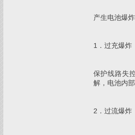
产生电池爆炸
1．过充爆炸
保护线路失
解，电池内部
2．过流爆炸