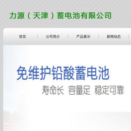
首页
公司简介
产品展示
新闻动态