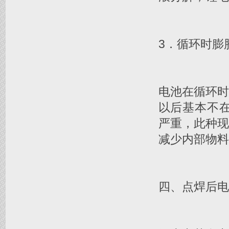
3．循环时膨
电池在循环时
以后基本不在
严重，此种
减少内部物料
四、点焊后电