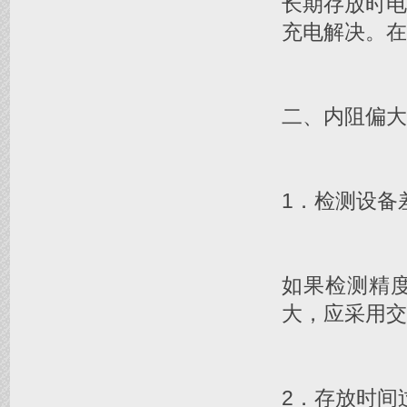
长期存放时
充电解决。在
二、内阻偏大
1．检测设备
如果检测精
大，应采用交
2．存放时间