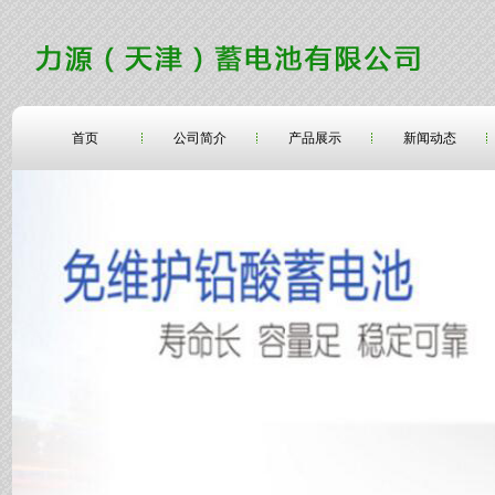
首页
公司简介
产品展示
新闻动态