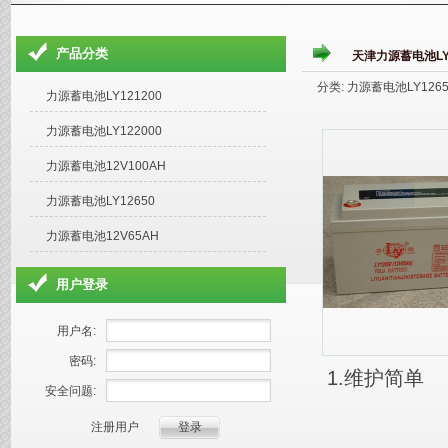
产品分类
天津力源蓄电池LY1
分类: 力源蓄电池LY12650 
力源蓄电池LY121200
力源蓄电池LY122000
力源蓄电池12V100AH
力源蓄电池LY12650
力源蓄电池12V65AH
用户登录
用户名:
密码:
1.维护简单
安全问题:
注册用户