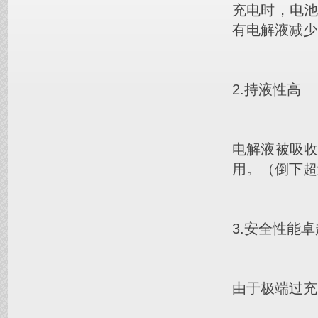
充电时，电
有电解液减少
2.持液性高
电解液被吸
用。（倒下超
3.安全性能卓
由于极端过充