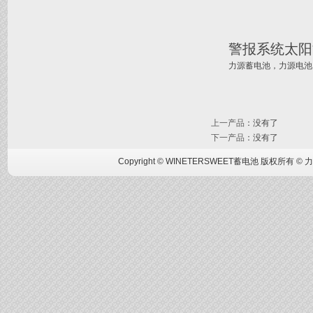
警报系统太阳
力源蓄电池
，
力源电池
上一产品
：没有了
下一产品
：没有了
Copyright © WINETERSWEET蓄电池 版权所有