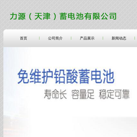
首页
公司简介
产品展示
新闻动态