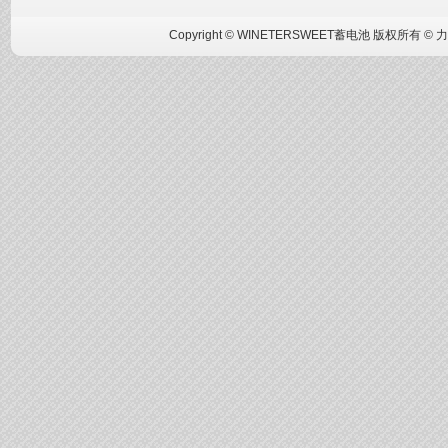
Copyright © WINETERSWEET蓄电池 版权所有